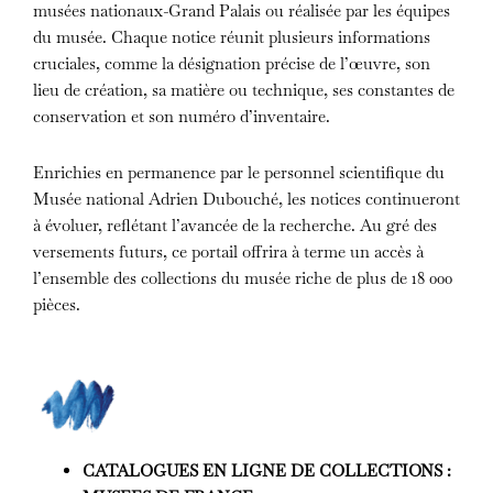
musées nationaux-Grand Palais ou réalisée par les équipes
du musée. Chaque notice réunit plusieurs informations
cruciales, comme la désignation précise de l’œuvre, son
lieu de création, sa matière ou technique, ses constantes de
conservation et son numéro d’inventaire.
Enrichies en permanence par le personnel scientifique du
Musée national Adrien Dubouché, les notices continueront
à évoluer, reflétant l’avancée de la recherche. Au gré des
versements futurs, ce portail offrira à terme un accès à
l’ensemble des collections du musée riche de plus de 18 000
pièces.
CATALOGUES EN LIGNE DE COLLECTIONS :