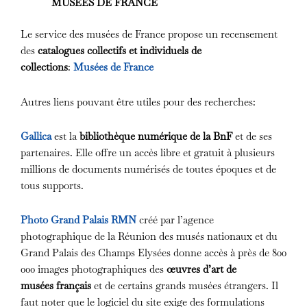
MUSEES DE FRANCE
Le service des musées de France propose un recensement
des
catalogues collectifs et individuels de
collections
:
Musées de France
Autres liens pouvant être utiles pour des recherches:
Gallica
est la
bibliothèque numérique de la BnF
et de ses
partenaires. Elle offre un accès libre et gratuit à plusieurs
millions de documents numérisés de toutes époques et de
tous supports.
Photo Grand Palais RMN
créé par l’agence
photographique de la Réunion des musés nationaux et du
Grand Palais des Champs Elysées donne accès à près de 800
000 images photographiques des
œuvres d’art de
musées
français
et de certains grands musées étrangers. Il
faut noter que le logiciel du site exige des formulations