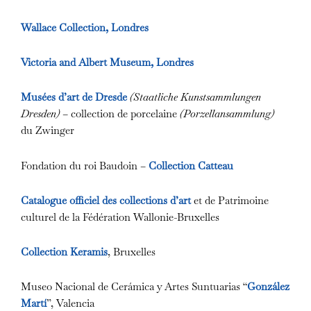
Wallace Collection, Londres
Victoria and Albert Museum, Londres
Musées d’art de Dresde
(Staatliche Kunstsammlungen
Dresden)
– collection de porcelaine
(Porzellansammlung)
du Zwinger
Fondation du roi Baudoin –
Collection Catteau
Catalogue officiel des collections d’art
et de Patrimoine
culturel de la Fédération Wallonie-Bruxelles
Collection Keramis
, Bruxelles
Museo Nacional de Cerámica y Artes Suntuarias “
González
Martí
”, Valencia