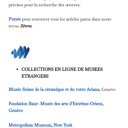
précises pour la recherche des œuvres.
Persée
pour retrouver tous les articles parus dans notre
revue
Sèvres
.
COLLECTIONS EN LIGNE DE MUSEES
ETRANGERS
Musée Suisse de la céramique et du verre Ariana
, Genève
Fondation Baur- Musée des arts d’Extrême-Orient,
Genève
Metropolitan Museum, New York