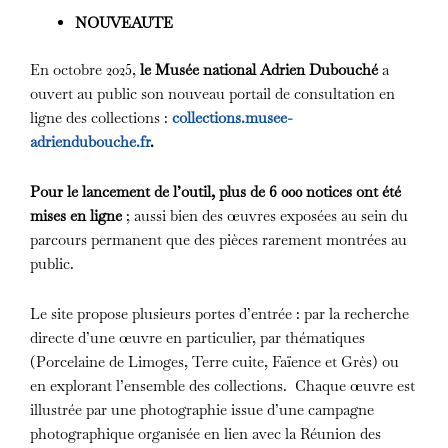
NOUVEAUTE
En octobre 2025,
le Musée national Adrien Dubouché
a
ouvert au public son nouveau portail de consultation en
ligne des collections :
collections.musee-
adriendubouche.fr
.
Pour le lancement de l’outil, plus de 6 000 notices ont été
mises en ligne
; aussi bien des œuvres exposées au sein du
parcours permanent que des pièces rarement montrées au
public.
Le site propose plusieurs portes d’entrée : par la recherche
directe d’une œuvre en particulier, par thématiques
(Porcelaine de Limoges, Terre cuite, Faïence et Grès) ou
en explorant l’ensemble des collections. Chaque œuvre est
illustrée par une photographie issue d’une campagne
photographique organisée en lien avec la Réunion des