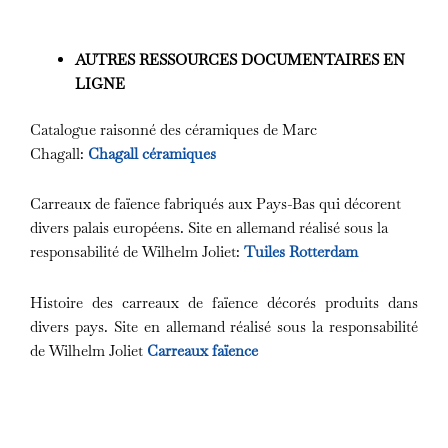
AUTRES RESSOURCES DOCUMENTAIRES EN
LIGNE
Catalogue raisonné des céramiques de Marc
Chagall:
Chagall céramiques
Carreaux de faïence fabriqués aux Pays-Bas qui décorent
divers palais européens. Site en allemand réalisé sous la
responsabilité de Wilhelm Joliet:
Tuiles Rotterdam
Histoire des carreaux de faïence décorés produits dans
divers pays. Site en allemand réalisé sous la responsabilité
de Wilhelm Joliet
Carreaux faïence