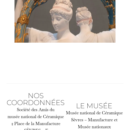
NOS
COORDONNÉES
LE MUSÉE
Société des Amis du
Musée national de Céramique
musée national de Céramique
Sèvres – Manufacture et
2 Place de la Manufacture
Musée nationaux