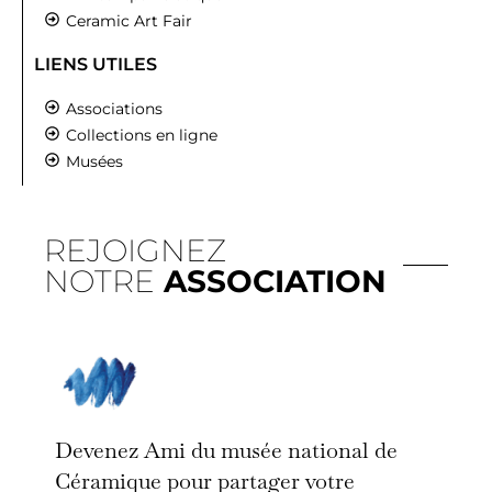
Ceramic Art Fair
LIENS UTILES
Associations
Collections en ligne
Musées
REJOIGNEZ
NOTRE
ASSOCIATION
Devenez Ami du musée national de
Céramique pour partager votre