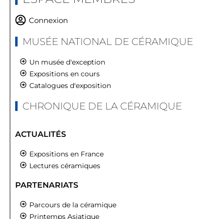
Connexion
MUSÉE NATIONAL DE CÉRAMIQUE
Un musée d'exception
Expositions en cours
Catalogues d'exposition
CHRONIQUE DE LA CÉRAMIQUE
ACTUALITÉS
Expositions en France
Lectures céramiques
PARTENARIATS
Parcours de la céramique
Printemps Asiatique