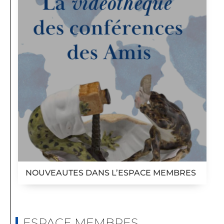
NOUVEAUTES DANS L’ESPACE MEMBRES
ESPACE MEMBRES