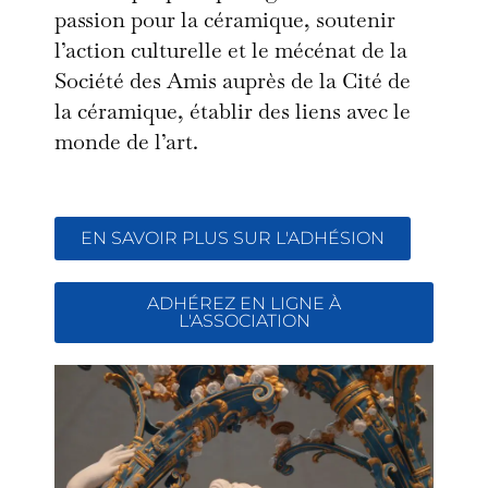
passion pour la céramique, soutenir
l’action culturelle et le mécénat de la
Société des Amis auprès de la Cité de
la céramique, établir des liens avec le
monde de l’art.
EN SAVOIR PLUS SUR L'ADHÉSION
ADHÉREZ EN LIGNE À
L'ASSOCIATION