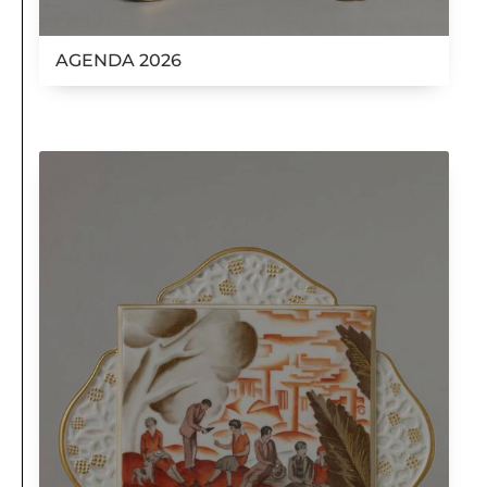
AGENDA 2026