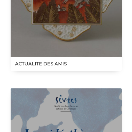
ACTUALITE DES AMIS