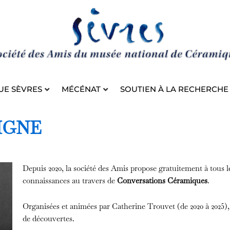
UE SÈVRES
MÉCÉNAT
SOUTIEN À LA RECHERCHE
IGNE
Depuis 2020, la société des Amis propose gratuitement à tous 
connaissances au travers de
Conversations Céramiques
.
Organisées et animées par Catherine Trouvet (de 2020 à 2025),
de découvertes.