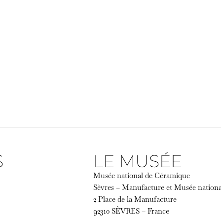
S
LE MUSÉE
Musée national de Céramique
Sèvres – Manufacture et Musée nation
2 Place de la Manufacture
92310 SÈVRES – France