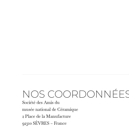
NOS COORDONNÉE
Société des Amis du
musée national de Céramique
2 Place de la Manufacture
92310 SÈVRES – France