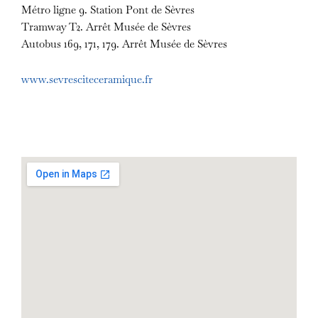
Métro ligne 9. Station Pont de Sèvres
Tramway T2. Arrêt Musée de Sèvres
Autobus 169, 171, 179. Arrêt Musée de Sèvres
www.sevresciteceramique.fr