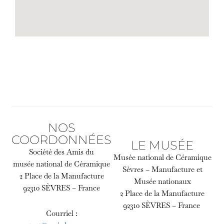
NOS
COORDONNÉES
LE MUSÉE
Société des Amis du
Musée national de Céramique
musée national de Céramique
Sèvres – Manufacture et
2 Place de la Manufacture
Musée nationaux
92310 SÈVRES – France
2 Place de la Manufacture
92310 SÈVRES – France
Courriel :