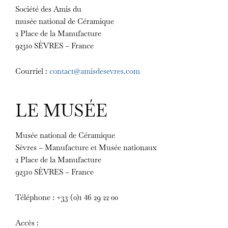
Société des Amis du
musée national de Céramique
2 Place de la Manufacture
92310 SÈVRES – France
Courriel :
contact@amisdesevres.com
LE MUSÉE
Musée national de Céramique
Sèvres – Manufacture et Musée nationaux
2 Place de la Manufacture
92310 SÈVRES – France
Téléphone : +33 (0)1 46 29 22 00
Accès :