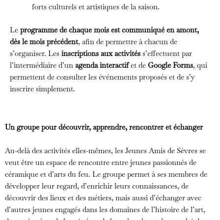
forts culturels et artistiques de la saison.
Le
programme de chaque mois est communiqué en amont,
dès le mois précédent
, afin de permettre à chacun de
s’organiser. Les
inscriptions aux activités
s’effectuent par
l’intermédiaire d’un
agenda interactif
et de
Google Forms
, qui
permettent de consulter les événements proposés et de s’y
inscrire simplement.
Un groupe pour découvrir, apprendre, rencontrer et échanger
Au-delà des activités elles-mêmes, les Jeunes Amis de Sèvres se
veut être un espace de rencontre entre jeunes passionnés de
céramique et d’arts du feu. Le groupe permet à ses membres de
développer leur regard, d’enrichir leurs connaissances, de
découvrir des lieux et des métiers, mais aussi d’échanger avec
d’autres jeunes engagés dans les domaines de l’histoire de l’art,