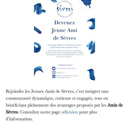
Rejoindre les Jeunes Amis de Sèvres, c’est intégrer une
communauté dynamique, curieuse et engagée, tout en
bénéficiant pleinement des avantages proposés par les
Amis de
Sèvres
. Consultez notre page
adhésion
pour plus
d’information.