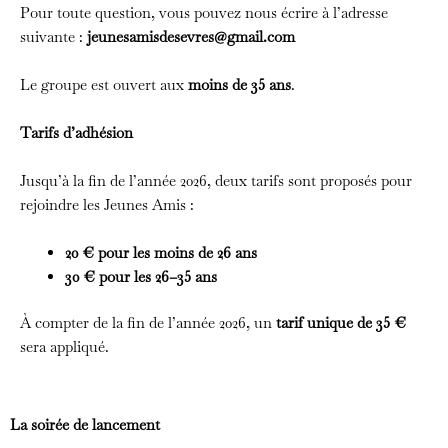
Pour toute question, vous pouvez nous écrire à l’adresse
suivante :
jeunesamisdesevres@gmail.com
Le groupe est ouvert aux
moins de 35 ans
.
Tarifs d’adhésion
Jusqu’à la fin de l’année 2026, deux tarifs sont proposés pour
rejoindre les Jeunes Amis :
20 € pour les moins de 26 ans
30 € pour les 26–35 ans
À compter de la fin de l’année 2026, un
tarif unique de 35 €
sera appliqué.
La soirée de lancement