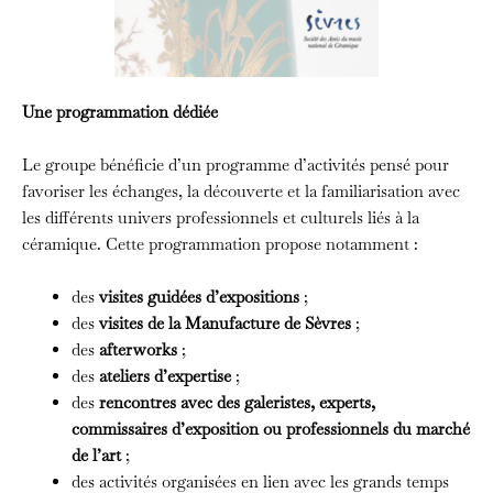
Une programmation dédiée
Le groupe bénéficie d’un programme d’activités pensé pour
favoriser les échanges, la découverte et la familiarisation avec
les différents univers professionnels et culturels liés à la
céramique. Cette programmation propose notamment :
des
visites guidées d’expositions
;
des
visites de la Manufacture de Sèvres
;
des
afterworks
;
des
ateliers d’expertise
;
des
rencontres avec des galeristes, experts,
commissaires d’exposition ou professionnels du marché
de l’art
;
des activités organisées en lien avec les grands temps