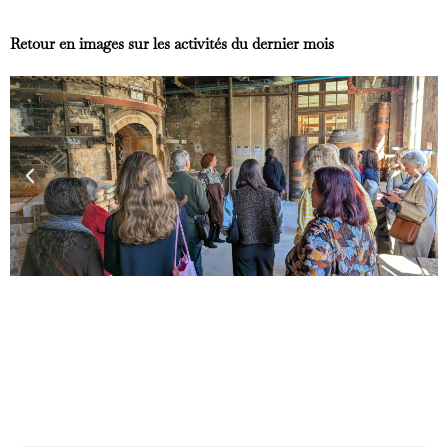
Retour en images sur les activités du dernier mois