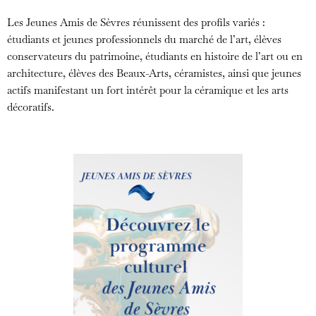
Les Jeunes Amis de Sèvres réunissent des profils variés :
étudiants et jeunes professionnels du marché de l’art, élèves
conservateurs du patrimoine, étudiants en histoire de l’art ou en
architecture, élèves des Beaux-Arts, céramistes, ainsi que jeunes
actifs manifestant un fort intérêt pour la céramique et les arts
décoratifs.