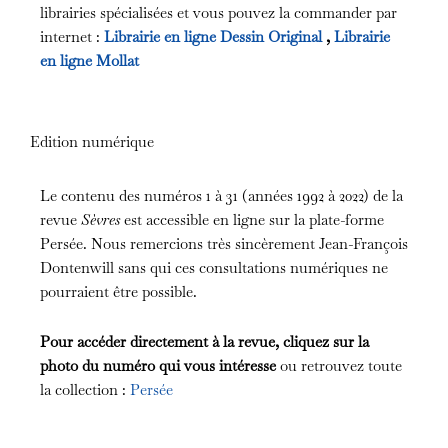
librairies spécialisées et vous pouvez la commander par
internet :
Librairie en ligne Dessin Original
,
Librairie
en ligne Mollat
Edition numérique
Le contenu des numéros 1 à 31 (années 1992 à 2022) de la
revue
Sèvres
est accessible en ligne sur la plate-forme
Persée. Nous remercions très sincèrement Jean-François
Dontenwill sans qui ces consultations numériques ne
pourraient être possible.
Pour accéder directement à la revue, cliquez sur la
photo du numéro qui vous intéresse
ou retrouvez toute
la collection :
Persée