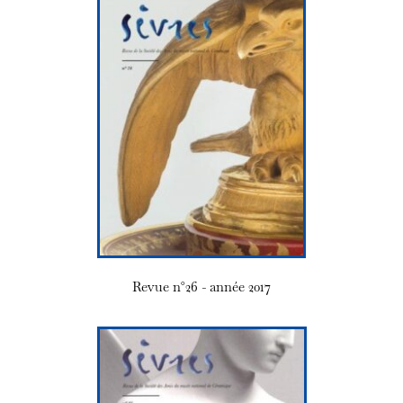
Revue n°26 - année 2017