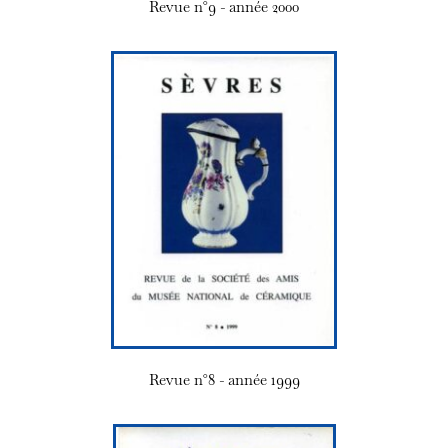
Revue n°9 - année 2000
Revue n°8 - année 1999