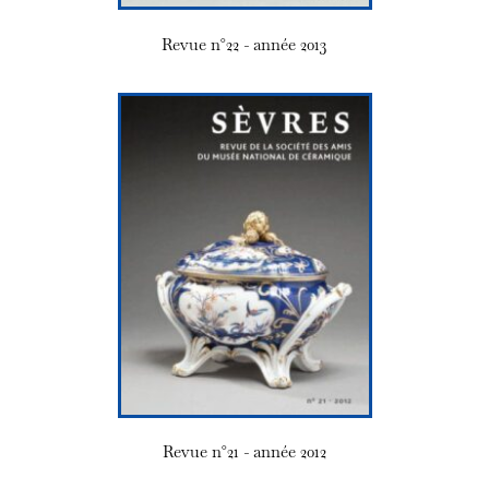
Revue n°22 - année 2013
Revue n°21 - année 2012