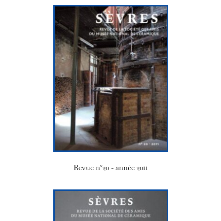
Revue n°20 - année 2011