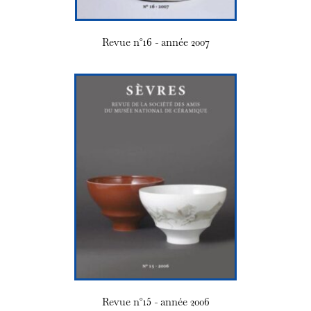
Revue n°16 - année 2007
Revue n°15 - année 2006