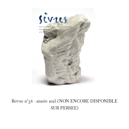
Revue n°34 - année 2025 (NON ENCORE DISPONIBLE
SUR PERSEE)