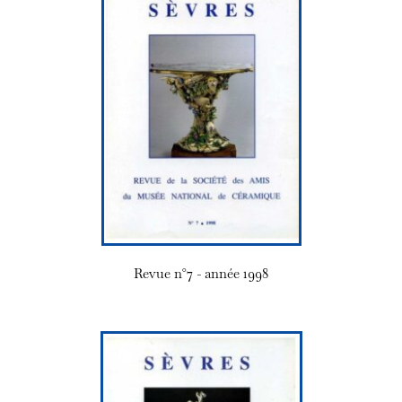
Revue n°7 - année 1998