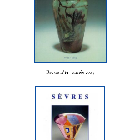
Revue n°12 - année 2003