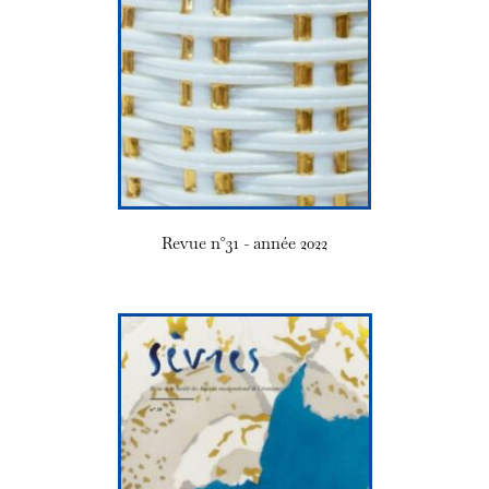
Revue n°31 - année 2022