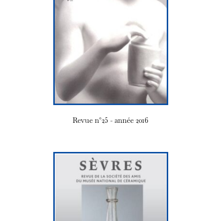
Revue n°25 - année 2016