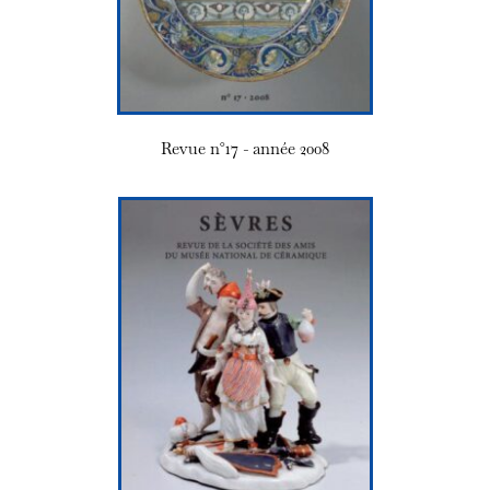
Revue n°17 - année 2008