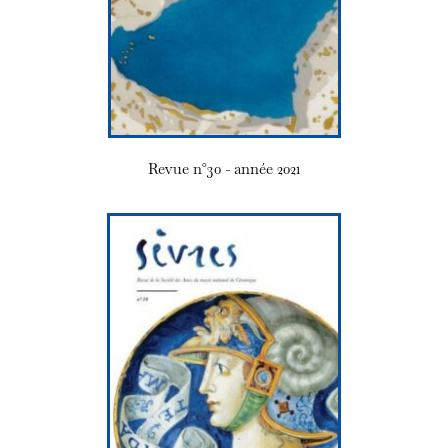
Revue n°30 - année 2021