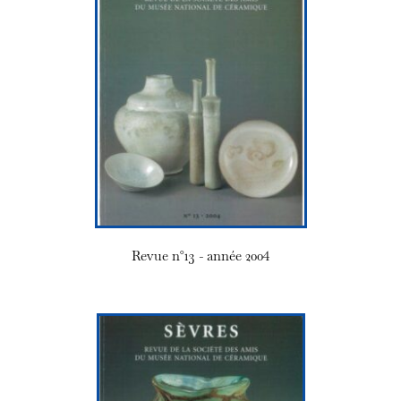
Revue n°13 - année 2004