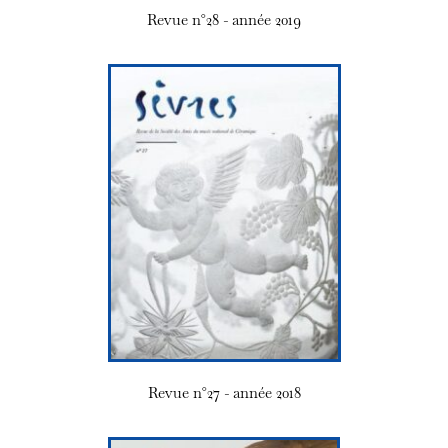
Revue n°28 - année 2019
Revue n°27 - année 2018