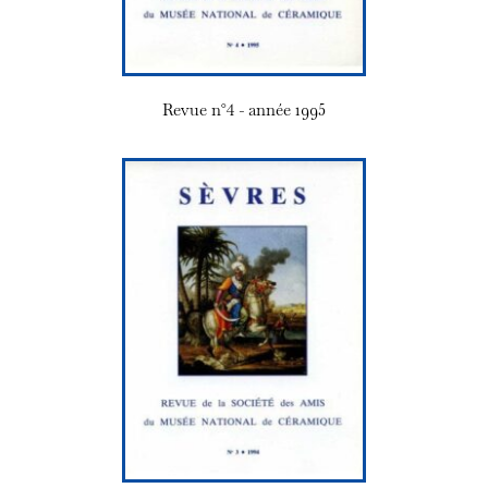
Revue n°4 - année 1995