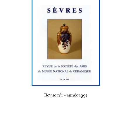
Revue n°1 - année 1992