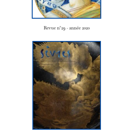
Revue n°29 - année 2020