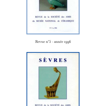
Revue n°5 - année 1996