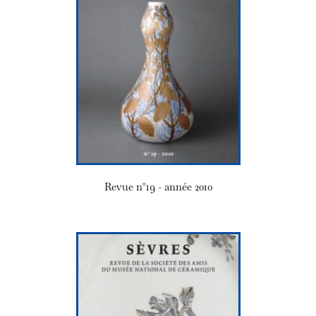
Revue n°19 - année 2010