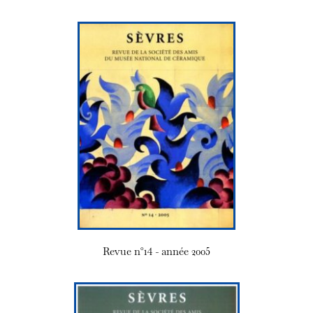
Revue n°14 - année 2005