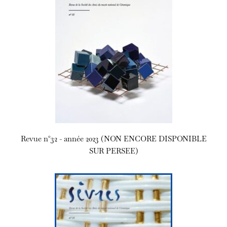
Revue n°32 - année 2023 (NON ENCORE DISPONIBLE
SUR PERSEE)