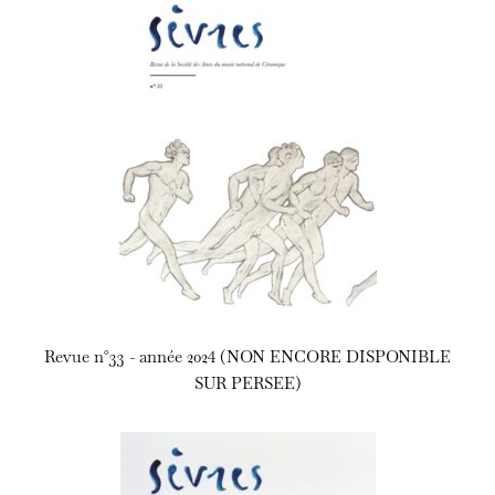
Revue n°33 - année 2024 (NON ENCORE DISPONIBLE
SUR PERSEE)