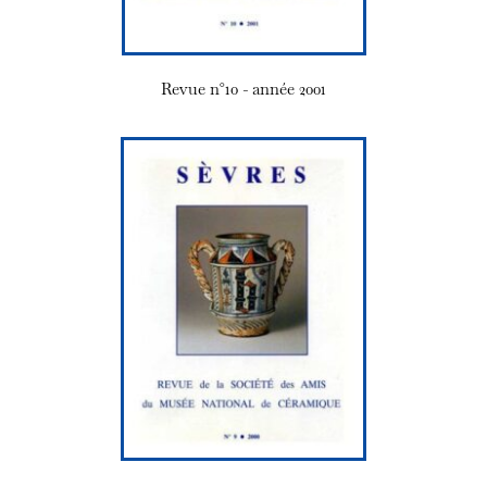
Revue n°10 - année 2001