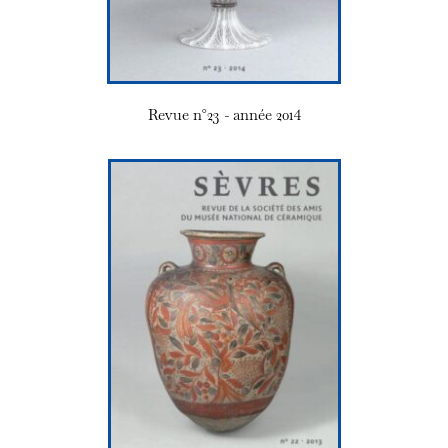
Revue n°23 - année 2014