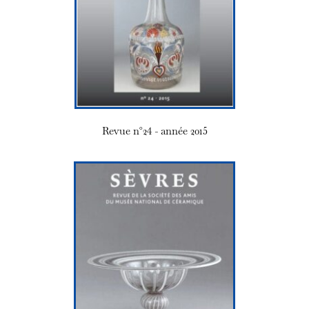
Revue n°24 - année 2015