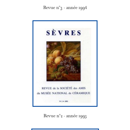
Revue n°3 - année 1994
Revue n°2 - année 1993