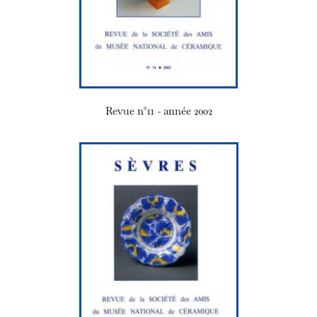
Revue n°11 - année 2002