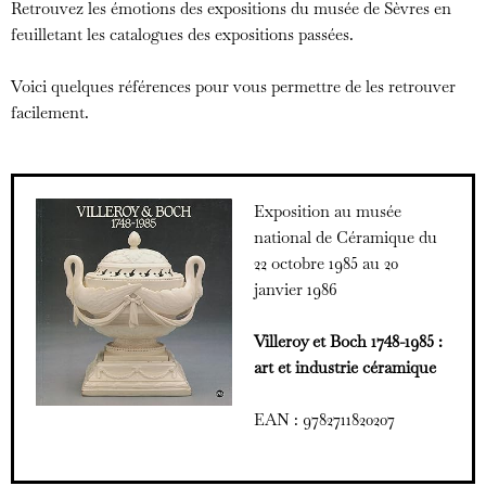
Retrouvez les émotions des expositions du musée de Sèvres en
feuilletant les catalogues des expositions passées.
Voici quelques références pour vous permettre de les retrouver
facilement.
Exposition au musée
national de Céramique du
22 octobre 1985 au 20
janvier 1986
Villeroy et Boch 1748-1985 :
art et industrie céramique
EAN : 9782711820207