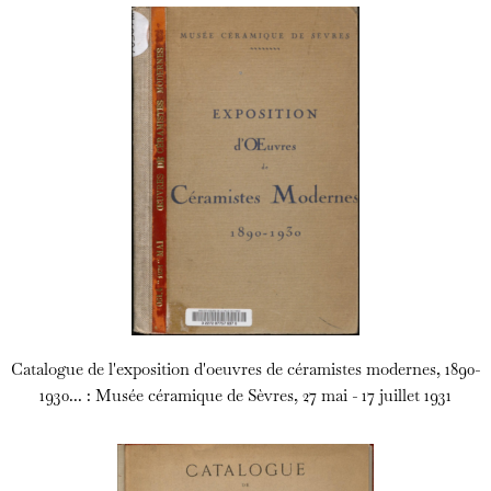
Catalogue de l'exposition d'oeuvres de céramistes modernes, 1890-
1930... : Musée céramique de Sèvres, 27 mai - 17 juillet 1931