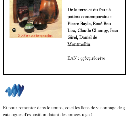
De la terre et du feu : 5
potiers contemporains :
Pierre Bayle, René Ben
Lisa, Claude Champy, Jean
Girel, Daniel de
Montmollin
EAN : 9782711802470
Et pour remonter dans le temps, voici les liens de visionnage de 3
catalogues d’exposition datant des années 1930 !