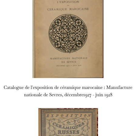
Catalogue de l'exposition de céramique marocaine : Manufacture
nationale de Sevres, décembre1927 - juin 1928