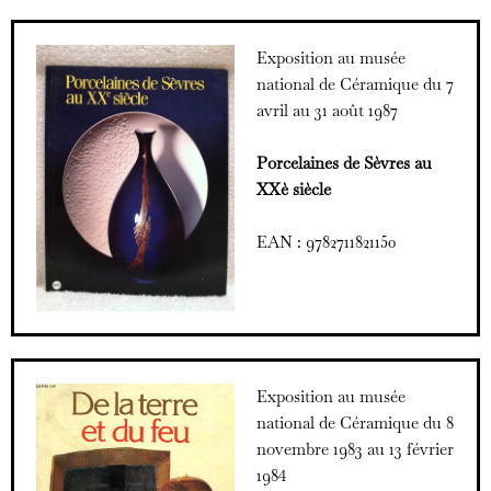
Exposition au musée
national de Céramique du 7
avril au 31 août 1987
Porcelaines de Sèvres au
XXè siècle
EAN : 9782711821150
Exposition au musée
national de Céramique du 8
novembre 1983 au 13 février
1984