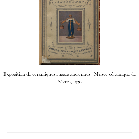
Exposition de céramiques russes anciennes : Musée céramique de
Sèvres, 1929