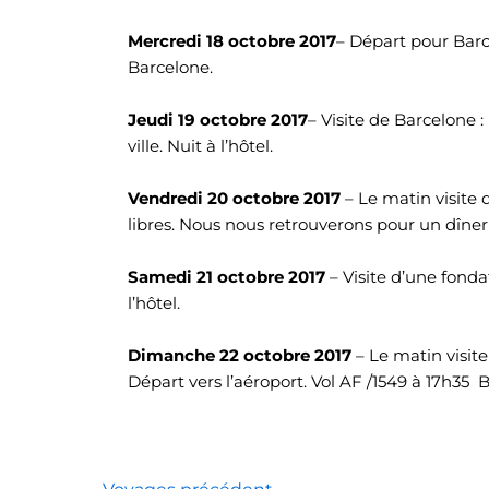
Mercredi 18 octobre 2017
– Départ pour Barce
Barcelone.
Jeudi 19 octobre 2017
– Visite de Barcelone 
ville. Nuit à l’hôtel.
Vendredi 20 octobre 2017
– Le matin visite
libres. Nous nous retrouverons pour un dîner fe
Samedi 21 octobre 2017
– Visite d’une fonda
l’hôtel.
Dimanche 22 octobre 2017
– Le matin visit
Départ vers l’aéroport. Vol AF /1549 à 17h35 