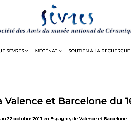
UE SÈVRES
MÉCÉNAT
SOUTIEN À LA RECHERCHE
Valence et Barcelone du 16
 au 22 octobre 2017
en Espagne, de Valence et Barcelone
.