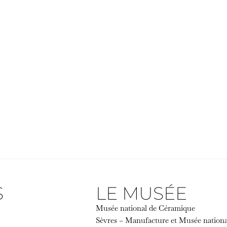
S
LE MUSÉE
Musée national de Céramique
Sèvres – Manufacture et Musée nation