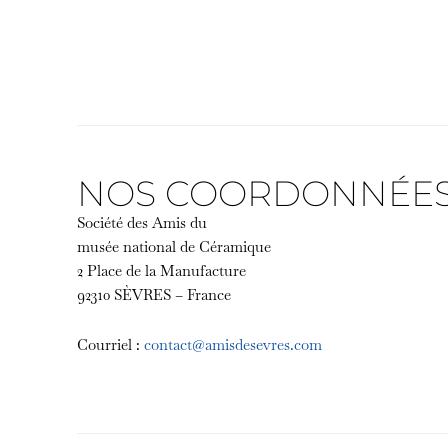
NOS COORDONNÉE
Société des Amis du
musée national de Céramique
2 Place de la Manufacture
92310 SÈVRES – France
Courriel :
contact@amisdesevres.com