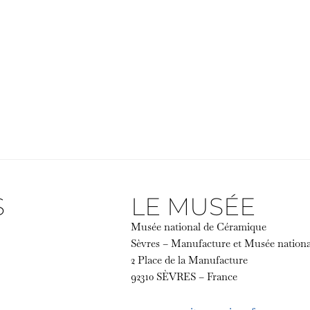
S
LE MUSÉE
Musée national de Céramique
Sèvres – Manufacture et Musée nation
2 Place de la Manufacture
92310 SÈVRES – France