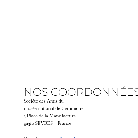
NOS COORDONNÉE
Société des Amis du
musée national de Céramique
2 Place de la Manufacture
92310 SÈVRES – France