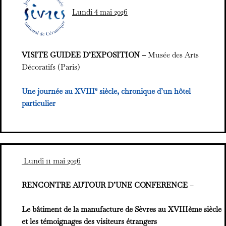
Lundi 4 mai 2026
VISITE GUIDEE D’EXPOSITION –
Musée des Arts
Décoratifs (Paris)
e
Une journée au XVIII
siècle, chronique d’un hôtel
particulier
Lundi 11 mai 2026
RENCONTRE AUTOUR D’UNE CONFERENCE
–
Le bâtiment de la manufacture de Sèvres au XVIIIème siècle
et les témoignages des visiteurs étrangers